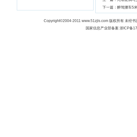
下一篇：
醉驾挪车5
Copyright©2004-2011 www.51zjls.co
国家信息产业部备案
浙ICP备17